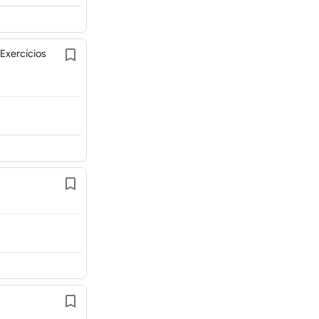
Exercícios