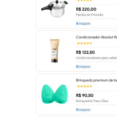
R$ 220,00
Panela de Pressão
Amazon
Condicionador Absolut Re
R$ 122,50
Condicionadores para cabel
Amazon
Brinquedo premium de bo
R$ 90,50
Brinquedos Para Cães
Amazon