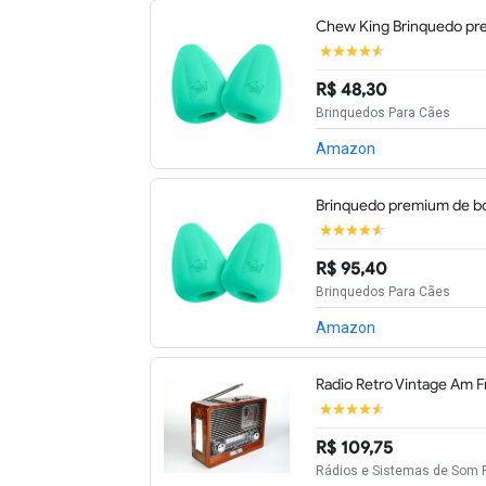
Chew King Brinquedo pre
R$ 48,30
Brinquedos Para Cães
Amazon
Brinquedo premium de bo
R$ 95,40
Brinquedos Para Cães
Amazon
Radio Retro Vintage Am
R$ 109,75
Rádios e Sistemas de Som P