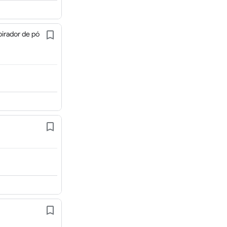
pirador de pó