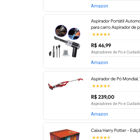
Amazon
Aspirador Portátil Automo
para carro Aspirador de 
R$ 46,99
Aspiradores de Po e Cuida
Amazon
Aspirador de Pó Mondial,
R$ 239,00
Aspiradores de Po e Cuida
Amazon
Caixa Harry Potter - Edi