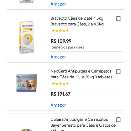
Amazon
Bravecto Cães de 2 até 4.5kg
Bravecto para Cães, 2 a 4.5kg,
R$ 109,99
Remédios para cães
Amazon
NexGard Antipulgas e Carrapatos
para Cães de 10,1 a 25kg 3 tabletes
R$ 191,67
Amazon
Coleira Antipulgas e Carrapatos
Bayer Seresto para Cães e Gatos de