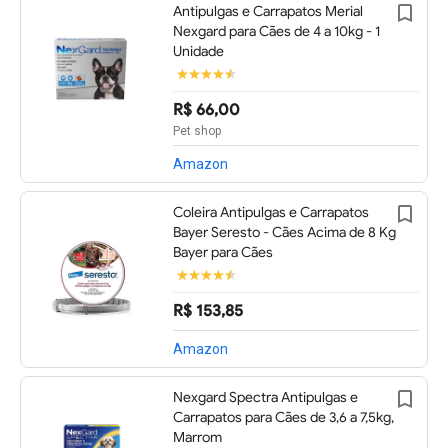
Antipulgas e Carrapatos Merial
Nexgard para Cães de 4 a 10kg - 1
Unidade
R$ 66,00
Pet shop
Amazon
Coleira Antipulgas e Carrapatos
Bayer Seresto - Cães Acima de 8 Kg
Bayer para Cães
R$ 153,85
Amazon
Nexgard Spectra Antipulgas e
Carrapatos para Cães de 3,6 a 7,5kg,
Marrom